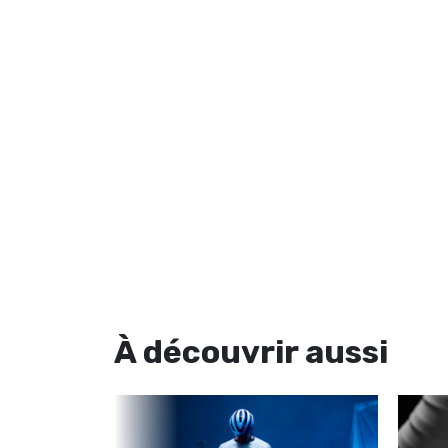
À découvrir
aussi