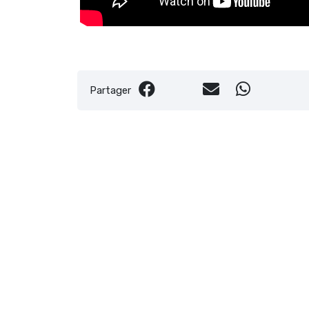
Partager