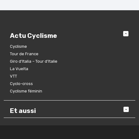
Actu Cyclisme
Cyclisme
Tour de France
Giro d’Italia – Tour d’Italie
La Vuelta
VTT
Cyclo-cross
Cyclisme féminin
Et aussi