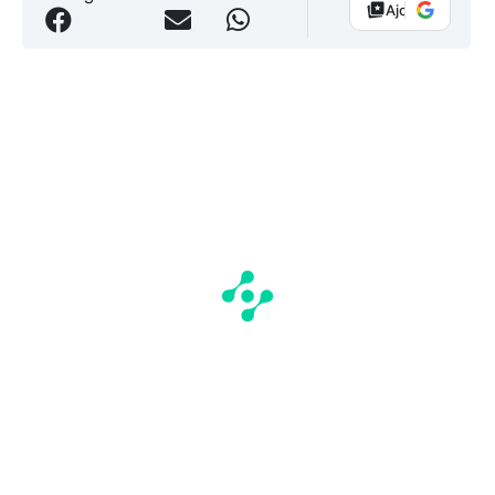
Ajouter Vélo 10