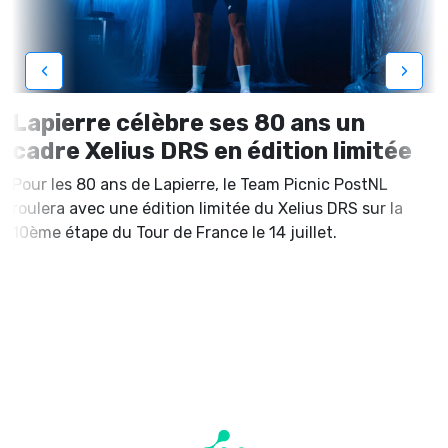
‹
›
Lapierre célèbre ses 80 ans un
cadre Xelius DRS en édition limitée
Pour les 80 ans de Lapierre, le Team Picnic PostNL
roulera avec une édition limitée du Xelius DRS sur la
10ème étape du Tour de France le 14 juillet.