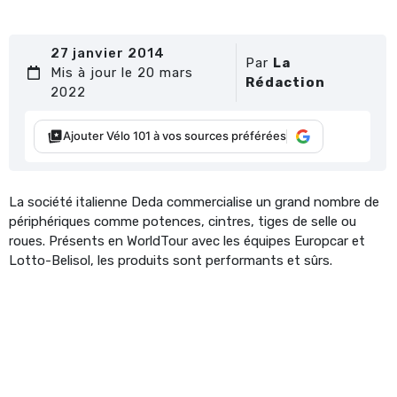
27 janvier 2014
Par
La
Mis à jour le 20 mars
Rédaction
2022
Ajouter Vélo 101 à vos sources préférées
La société italienne Deda commercialise un grand nombre de
périphériques comme potences, cintres, tiges de selle ou
roues. Présents en WorldTour avec les équipes Europcar et
Lotto-Belisol, les produits sont performants et sûrs.