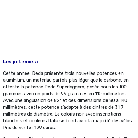
Les potences :
Cette année, Deda présente trois nouvelles potences en
aluminium, un matériau parfois plus léger que le carbone, en
atteste la potence Deda Superleggero, pesée sous les 100
grammes avec un poids de 99 grammes en 110 millimètres.
Avec une angulation de 82° et des dimensions de 80 à 140
millimètres, cette potence s’adapte à des cintres de 31,7
millimètres de diamètre. Le coloris noir avec inscriptions
blanches et couleurs Italia se fond avec la majorité des vélos.
Prix de vente : 129 euros.