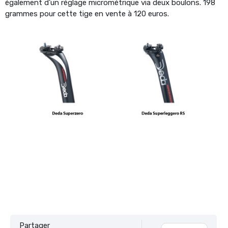
également d’un réglage micrométrique via deux boulons. 198
grammes pour cette tige en vente à 120 euros.
Partager