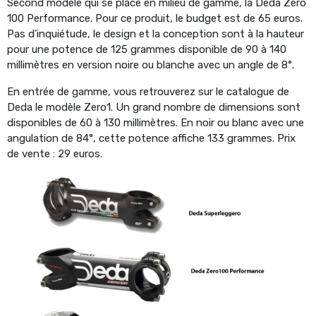
Second modèle qui se place en milieu de gamme, la Deda Zero
100 Performance. Pour ce produit, le budget est de 65 euros.
Pas d’inquiétude, le design et la conception sont à la hauteur
pour une potence de 125 grammes disponible de 90 à 140
millimètres en version noire ou blanche avec un angle de 8°.
En entrée de gamme, vous retrouverez sur le catalogue de
Deda le modèle Zero1. Un grand nombre de dimensions sont
disponibles de 60 à 130 millimètres. En noir ou blanc avec une
angulation de 84°, cette potence affiche 133 grammes. Prix
de vente : 29 euros.