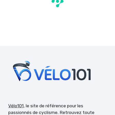
Vélo101
, le site de référence pour les
passionnés de cyclisme. Retrouvez toute