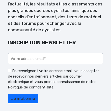
l’actualité, les résultats et les classements des
plus grandes courses cyclistes, ainsi que des
conseils d’entraînement, des tests de matériel
et des forums pour échanger avec la
communauté de cyclistes.
INSCRIPTION NEWSLETTER
Veuillez laisser ce champ vide.
En renseignant votre adresse email, vous acceptez
de recevoir nos derniers articles par courrier
électronique et vous prenez connaissance de notre
Politique de confidentialité.