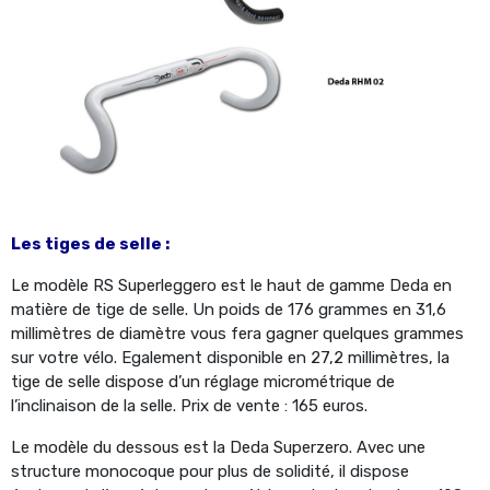
Les tiges de selle :
Le modèle RS Superleggero est le haut de gamme Deda en
matière de tige de selle. Un poids de 176 grammes en 31,6
millimètres de diamètre vous fera gagner quelques grammes
sur votre vélo. Egalement disponible en 27,2 millimètres, la
tige de selle dispose d’un réglage micrométrique de
l’inclinaison de la selle. Prix de vente : 165 euros.
Le modèle du dessous est la Deda Superzero. Avec une
structure monocoque pour plus de solidité, il dispose