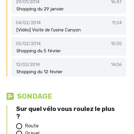
29/01/2014
16:47
Shopping du 29 janvier
04/02/2014
11:24
[Vidéo] Visite de l’usine Canyon
05/02/2014
15:55
Shopping du 5 février
12/02/2014
14:06
Shopping du 12 février
SONDAGE
Sur quel vélo vous roulez le plus
?
Route
Gravel