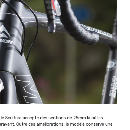
le Scultura accepte des sections de 25mm là où les
ravant. Outre ces améliorations, le modèle conserve une