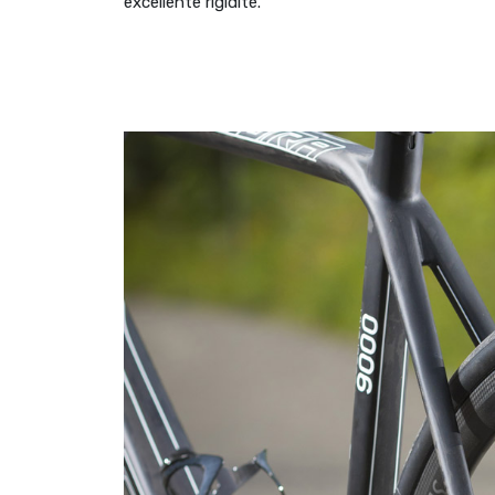
excellente rigidité.