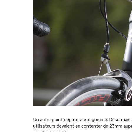
Un autre point négatif a été gommé. Désormais, 
utilisateurs devaient se contenter de 23mm aupa