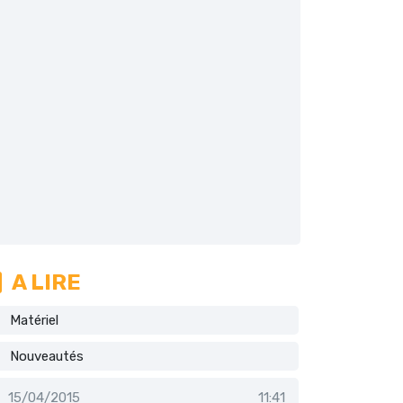
A LIRE
Matériel
Nouveautés
15/04/2015
11:41