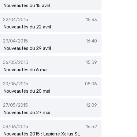
Nouveautés du 15 avril
22/04/2015
15:33
Nouveautés du 22 avril
29/04/2015
16:40
Nouveautés du 29 avril
06/05/2015
15:59
Nouveautés du 6 mai
20/05/2015
08:06
Nouveautés du 20 mai
27/05/2015
12:09
Nouveautés du 27 mai
03/06/2015
16:52
Nouveautés 2015 : Lapierre Xelius SL