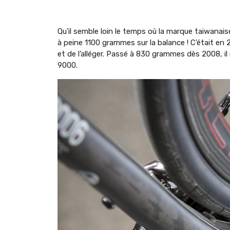
Qu’il semble loin le temps où la marque taiwanai
à peine 1100 grammes sur la balance ! C’était en 
et de l’alléger. Passé à 830 grammes dès 2008, i
9000.