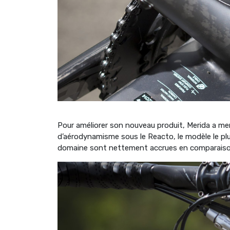
Pour améliorer son nouveau produit, Merida a men
d’aérodynamisme sous le Reacto, le modèle le p
domaine sont nettement accrues en comparaison