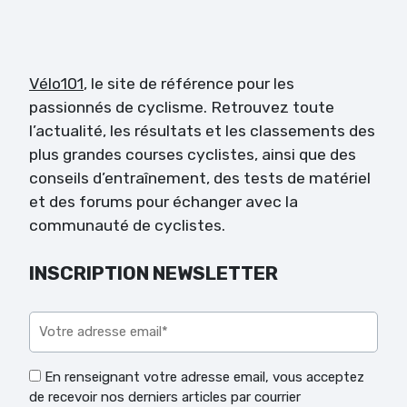
Vélo101
, le site de référence pour les
passionnés de cyclisme. Retrouvez toute
l’actualité, les résultats et les classements des
plus grandes courses cyclistes, ainsi que des
conseils d’entraînement, des tests de matériel
et des forums pour échanger avec la
communauté de cyclistes.
INSCRIPTION NEWSLETTER
Veuillez laisser ce champ vide.
En renseignant votre adresse email, vous acceptez
de recevoir nos derniers articles par courrier