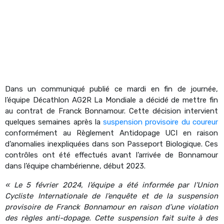
Dans un communiqué publié ce mardi en fin de journée,
l’équipe Décathlon AG2R La Mondiale a décidé de mettre fin
au contrat de Franck Bonnamour. Cette décision intervient
quelques semaines après la
suspension provisoire du coureur
conformément au Règlement Antidopage UCI en raison
d’anomalies inexpliquées dans son Passeport Biologique. Ces
contrôles ont été effectués avant l’arrivée de Bonnamour
dans l’équipe chambérienne, début 2023.
« Le 5 février 2024, l’équipe a été informée par l’Union
Cycliste Internationale de l’enquête et de la suspension
provisoire de Franck Bonnamour en raison d’une violation
des règles anti-dopage. Cette suspension fait suite à des