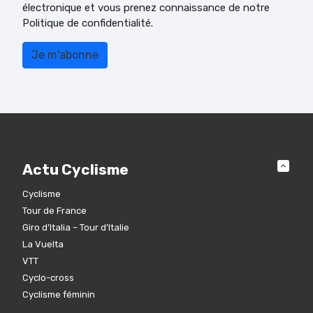
électronique et vous prenez connaissance de notre
Politique de confidentialité.
Actu Cyclisme
Cyclisme
Tour de France
Giro d’Italia – Tour d’Italie
La Vuelta
VTT
Cyclo-cross
Cyclisme féminin