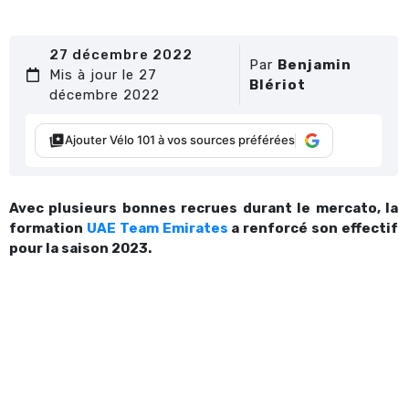
27 décembre 2022
Par
Benjamin
Mis à jour le 27
Blériot
décembre 2022
Ajouter Vélo 101 à vos sources préférées
Avec plusieurs bonnes recrues durant le mercato, la
formation
UAE Team Emirates
a renforcé son effectif
pour la saison 2023.