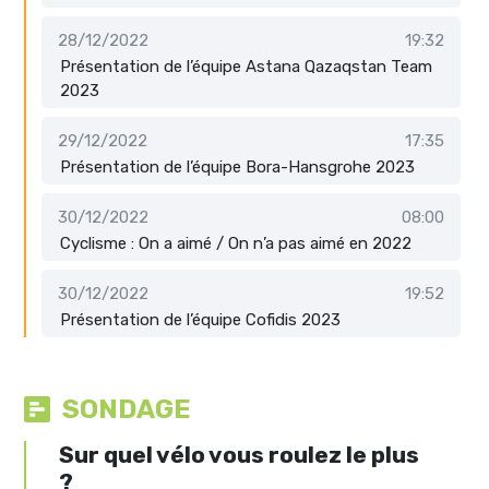
28/12/2022
19:32
Présentation de l’équipe Astana Qazaqstan Team
2023
29/12/2022
17:35
Présentation de l’équipe Bora-Hansgrohe 2023
30/12/2022
08:00
Cyclisme : On a aimé / On n’a pas aimé en 2022
30/12/2022
19:52
Présentation de l’équipe Cofidis 2023
SONDAGE
Sur quel vélo vous roulez le plus
?