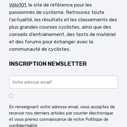
Vélo101
, le site de référence pour les
passionnés de cyclisme. Retrouvez toute
l’actualité, les résultats et les classements des
plus grandes courses cyclistes, ainsi que des
conseils d’entraînement, des tests de matériel
et des forums pour échanger avec la
communauté de cyclistes.
INSCRIPTION NEWSLETTER
Veuillez laisser ce champ vide.
En renseignant votre adresse email, vous acceptez de
recevoir nos derniers articles par courrier électronique
et vous prenez connaissance de notre Politique de
confidentialité.