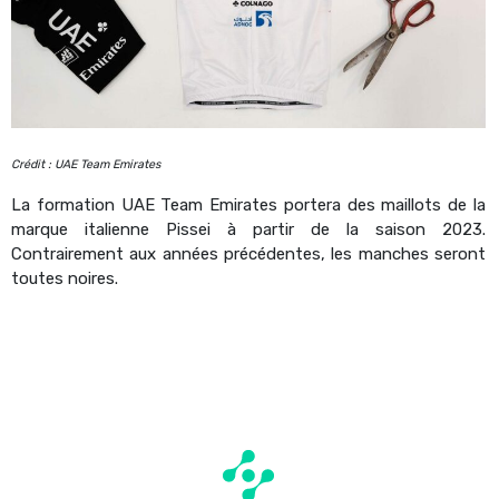
Crédit : UAE Team Emirates
La formation UAE Team Emirates portera des maillots de la
marque italienne Pissei à partir de la saison 2023.
Contrairement aux années précédentes, les manches seront
toutes noires.