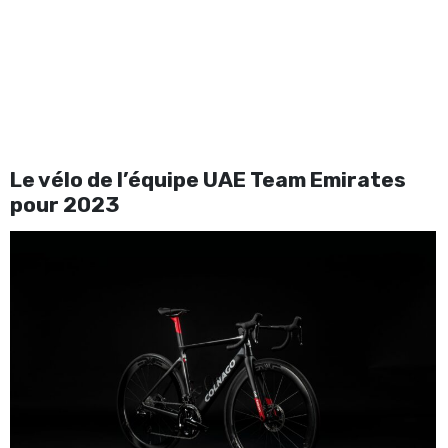
Le vélo de l’équipe UAE Team Emirates
pour 2023