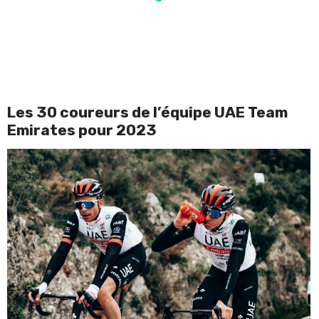
Les 30 coureurs de l’équipe UAE Team
Emirates pour 2023