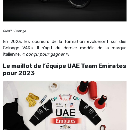
Crédit : Colnago
En 2023, les coureurs de la formation évolueront sur des
Colnago V4Rs. Il s’agit du dernier modèle de la marque
italienne,
« conçu pour gagner »
.
Le maillot de l’équipe UAE Team Emirates
pour 2023