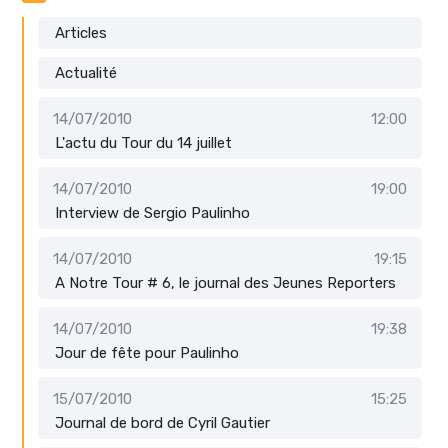
Articles
Actualité
14/07/2010
12:00
L'actu du Tour du 14 juillet
14/07/2010
19:00
Interview de Sergio Paulinho
14/07/2010
19:15
A Notre Tour # 6, le journal des Jeunes Reporters
14/07/2010
19:38
Jour de fête pour Paulinho
15/07/2010
15:25
Journal de bord de Cyril Gautier