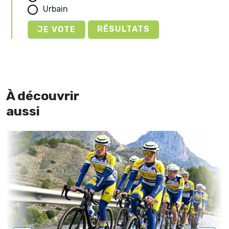
Urbain
RÉSULTATS
À découvrir
aussi