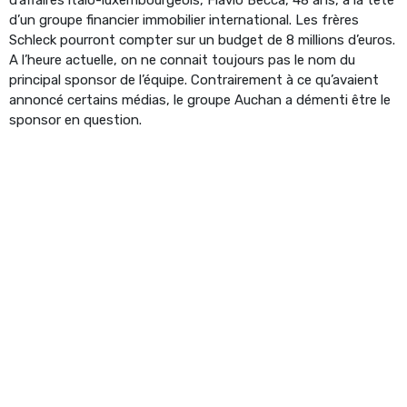
d’un groupe financier immobilier international. Les frères
Schleck pourront compter sur un budget de 8 millions d’euros.
A l’heure actuelle, on ne connait toujours pas le nom du
principal sponsor de l’équipe. Contrairement à ce qu’avaient
annoncé certains médias, le groupe Auchan a démenti être le
sponsor en question.