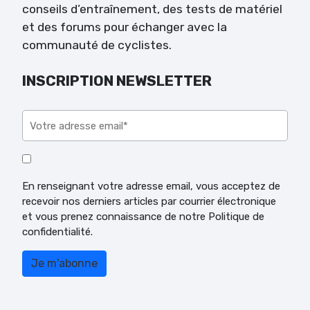
conseils d’entraînement, des tests de matériel
et des forums pour échanger avec la
communauté de cyclistes.
INSCRIPTION NEWSLETTER
Veuillez laisser ce champ vide.
En renseignant votre adresse email, vous acceptez de
recevoir nos derniers articles par courrier électronique
et vous prenez connaissance de notre Politique de
confidentialité.