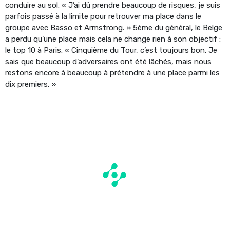
conduire au sol. « J’ai dû prendre beaucoup de risques, je suis
parfois passé à la limite pour retrouver ma place dans le
groupe avec Basso et Armstrong. » 5ème du général, le Belge
a perdu qu’une place mais cela ne change rien à son objectif :
le top 10 à Paris. « Cinquième du Tour, c’est toujours bon. Je
sais que beaucoup d’adversaires ont été lâchés, mais nous
restons encore à beaucoup à prétendre à une place parmi les
dix premiers. »