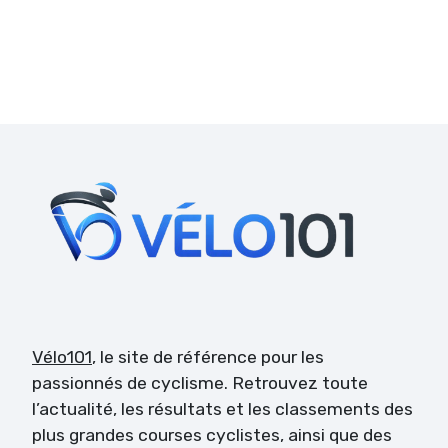
Vélo101
, le site de référence pour les
passionnés de cyclisme. Retrouvez toute
l’actualité, les résultats et les classements des
plus grandes courses cyclistes, ainsi que des