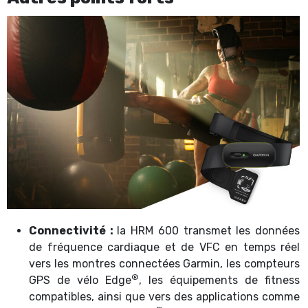
Connectivité :
la HRM 600 transmet les données
de fréquence cardiaque et de VFC en temps réel
vers les montres connectées Garmin, les compteurs
®
GPS de vélo Edge
, les équipements de fitness
compatibles, ainsi que vers des applications comme