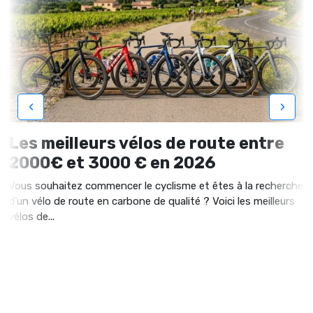
‹
›
Les meilleurs vélos de route entre
2000€ et 3000 € en 2026
Vous souhaitez commencer le cyclisme et êtes à la recherche
d’un vélo de route en carbone de qualité ? Voici les meilleurs
vélos de...