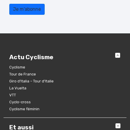
Actu Cyclisme
Cyclisme
Tour de France
Giro d’Italia – Tour d’Italie
La Vuelta
VTT
Cyclo-cross
Cyclisme féminin
Et aussi