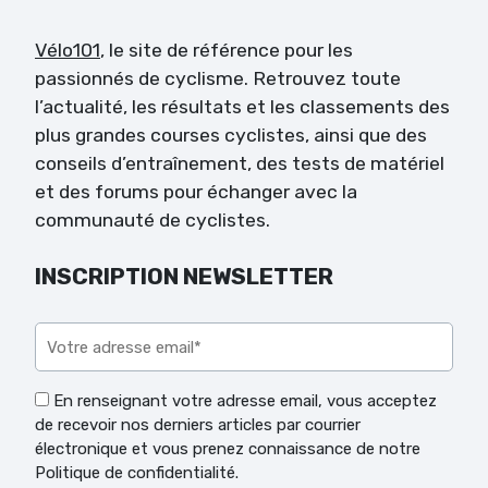
Vélo101
, le site de référence pour les
passionnés de cyclisme. Retrouvez toute
l’actualité, les résultats et les classements des
plus grandes courses cyclistes, ainsi que des
conseils d’entraînement, des tests de matériel
et des forums pour échanger avec la
communauté de cyclistes.
INSCRIPTION NEWSLETTER
Veuillez laisser ce champ vide.
En renseignant votre adresse email, vous acceptez
de recevoir nos derniers articles par courrier
électronique et vous prenez connaissance de notre
Politique de confidentialité.