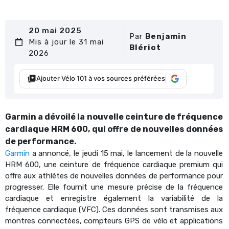
20 mai 2025
Par
Benjamin
Mis à jour le 31 mai
Blériot
2026
Ajouter Vélo 101 à vos sources préférées
Garmin a dévoilé la nouvelle ceinture de fréquence
cardiaque HRM 600, qui offre de nouvelles données
de performance.
Garmin
a annoncé, le jeudi 15 mai, le lancement de la nouvelle
HRM 600, une ceinture de fréquence cardiaque premium qui
offre aux athlètes de nouvelles données de performance pour
progresser. Elle fournit une mesure précise de la fréquence
cardiaque et enregistre également la variabilité de la
fréquence cardiaque (VFC). Ces données sont transmises aux
montres connectées, compteurs GPS de vélo et applications