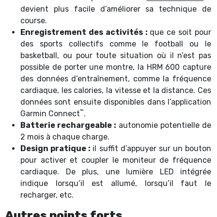
devient plus facile d’améliorer sa technique de
course.
Enregistrement des activités :
que ce soit pour
des sports collectifs comme le football ou le
basketball, ou pour toute situation où il n’est pas
possible de porter une montre, la HRM 600 capture
des données d’entraînement, comme la fréquence
cardiaque, les calories, la vitesse et la distance. Ces
données sont ensuite disponibles dans l’application
™
Garmin Connect
.
Batterie rechargeable :
autonomie potentielle de
2 mois à chaque charge.
Design pratique :
il suffit d’appuyer sur un bouton
pour activer et coupler le moniteur de fréquence
cardiaque. De plus, une lumière LED intégrée
indique lorsqu’il est allumé, lorsqu’il faut le
recharger, etc.
Autres points forts