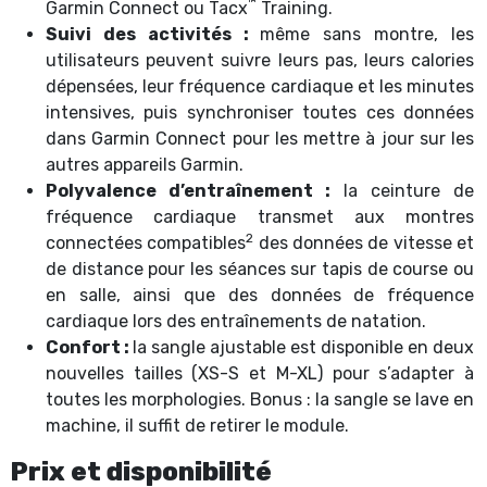
™
Garmin Connect ou Tacx
Training.
Suivi des activités :
même sans montre, les
utilisateurs peuvent suivre leurs pas, leurs calories
dépensées, leur fréquence cardiaque et les minutes
intensives, puis synchroniser toutes ces données
dans Garmin Connect pour les mettre à jour sur les
autres appareils Garmin.
Polyvalence d’entraînement :
la ceinture de
fréquence cardiaque transmet aux montres
2
connectées compatibles
des données de vitesse et
de distance pour les séances sur tapis de course ou
en salle, ainsi que des données de fréquence
cardiaque lors des entraînements de natation.
Confort :
la sangle ajustable est disponible en deux
nouvelles tailles (XS-S et M-XL) pour s’adapter à
toutes les morphologies. Bonus : la sangle se lave en
machine, il suffit de retirer le module.
Prix et disponibilité