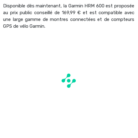
Disponible dès maintenant, la Garmin HRM 600 est proposée
au prix public conseillé de 169,99 € et est compatible avec
une large gamme de montres connectées et de compteurs
GPS de vélo Garmin.