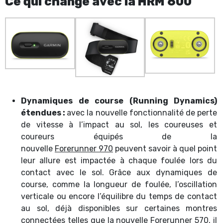
Ce qui change avec la HRM 600
Dynamiques de course (Running Dynamics)
étendues :
avec la nouvelle fonctionnalité de perte
de vitesse à l’impact au sol, les coureuses et
coureurs équipés de la
nouvelle
Forerunner
970
peuvent savoir à quel point
leur allure est impactée à chaque foulée lors du
contact avec le sol. Grâce aux dynamiques de
course, comme la longueur de foulée, l’oscillation
verticale ou encore l’équilibre du temps de contact
au sol, déjà disponibles sur certaines montres
connectées telles que la nouvelle
Forerunner
570
, il