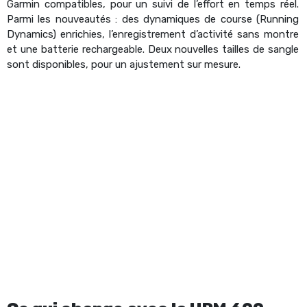
Garmin compatibles, pour un suivi de l’effort en temps réel.
Parmi les nouveautés : des dynamiques de course (Running
Dynamics) enrichies, l’enregistrement d’activité sans montre
et une batterie rechargeable. Deux nouvelles tailles de sangle
sont disponibles, pour un ajustement sur mesure.