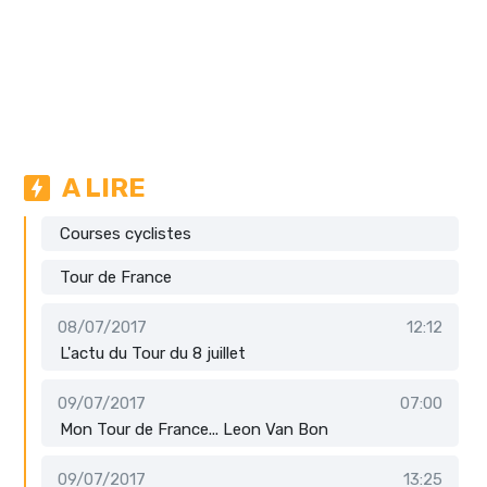
A LIRE
Courses cyclistes
Tour de France
08/07/2017
12:12
L'actu du Tour du 8 juillet
09/07/2017
07:00
Mon Tour de France... Leon Van Bon
09/07/2017
13:25