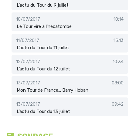
L'actu du Tour du 9 juillet
10/07/2017
10:14
Le Tour vire à l'hécatombe
11/07/2017
15:13
L’actu du Tour du 11 juillet
12/07/2017
10:34
L’actu du Tour du 12 juillet
13/07/2017
08:00
Mon Tour de France… Barry Hoban
13/07/2017
09:42
L’actu du Tour du 13 juillet