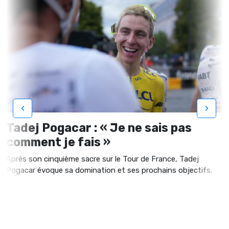
‹
›
Tadej Pogacar : « Je ne sais pas
comment je fais »
Après son cinquième sacre sur le Tour de France, Tadej
Pogacar évoque sa domination et ses prochains objectifs.