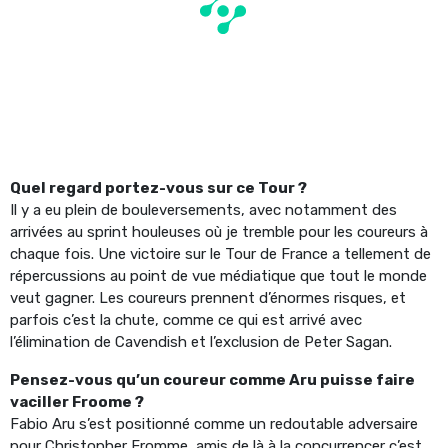
Quel regard portez-vous sur ce Tour ?
Il y a eu plein de bouleversements, avec notamment des
arrivées au sprint houleuses où je tremble pour les coureurs à
chaque fois. Une victoire sur le Tour de France a tellement de
répercussions au point de vue médiatique que tout le monde
veut gagner. Les coureurs prennent d’énormes risques, et
parfois c’est la chute, comme ce qui est arrivé avec
l’élimination de Cavendish et l’exclusion de Peter Sagan.
Pensez-vous qu’un coureur comme Aru puisse faire
vaciller Froome ?
Fabio Aru s’est positionné comme un redoutable adversaire
pour Christopher Fromme, amis de là à la concurrencer c’est