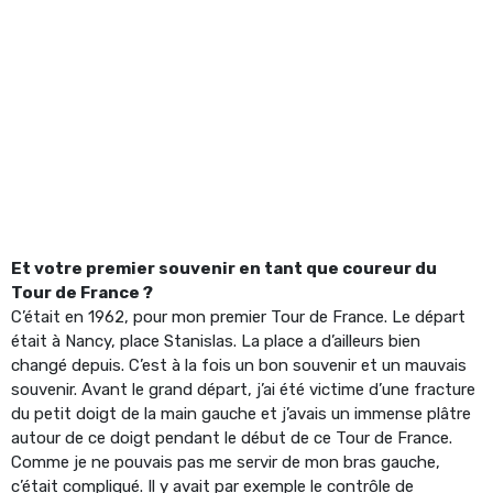
Et votre premier souvenir en tant que coureur du
Tour de France ?
C’était en 1962, pour mon premier Tour de France. Le départ
était à Nancy, place Stanislas. La place a d’ailleurs bien
changé depuis. C’est à la fois un bon souvenir et un mauvais
souvenir. Avant le grand départ, j’ai été victime d’une fracture
du petit doigt de la main gauche et j’avais un immense plâtre
autour de ce doigt pendant le début de ce Tour de France.
Comme je ne pouvais pas me servir de mon bras gauche,
c’était compliqué. Il y avait par exemple le contrôle de