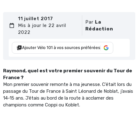
11 juillet 2017
Par
La
Mis à jour le 22 avril
Rédaction
2022
Ajouter Vélo 101 à vos sources préférées
Raymond, quel est votre premier souvenir du Tour de
France ?
Mon premier souvenir remonte à ma jeunesse. C’était lors du
passage du Tour de France à Saint Léonard de Noblat, j’avais
14-15 ans. J’étais au bord de la route à acclamer des
champions comme Coppi ou Koblet.