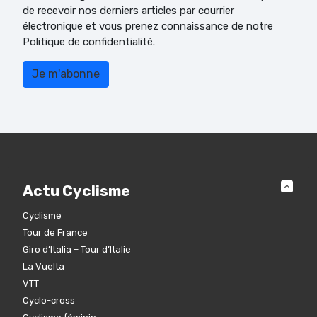
de recevoir nos derniers articles par courrier
électronique et vous prenez connaissance de notre
Politique de confidentialité.
Actu Cyclisme
Cyclisme
Tour de France
Giro d’Italia – Tour d’Italie
La Vuelta
VTT
Cyclo-cross