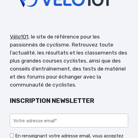
Vélo101
, le site de référence pour les
passionnés de cyclisme. Retrouvez toute
l’actualité, les résultats et les classements des
plus grandes courses cyclistes, ainsi que des
conseils d’entraînement, des tests de matériel
et des forums pour échanger avec la
communauté de cyclistes.
INSCRIPTION NEWSLETTER
Veuillez laisser ce champ vide.
En renseignant votre adresse email, vous acceptez