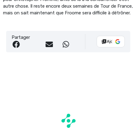
autre chose. Il reste encore deux semaines de Tour de France,
mais on sait maintenant que Froome sera difficile à détrôner.
Partager
Ajouter Vélo 10