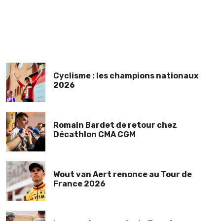
Cyclisme : les champions nationaux
2026
Romain Bardet de retour chez
Décathlon CMA CGM
Wout van Aert renonce au Tour de
France 2026