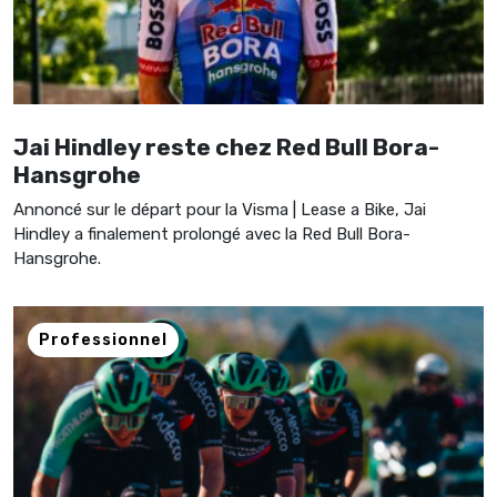
Jai Hindley reste chez Red Bull Bora-
Hansgrohe
Annoncé sur le départ pour la Visma | Lease a Bike, Jai
Hindley a finalement prolongé avec la Red Bull Bora-
Hansgrohe.
Professionnel