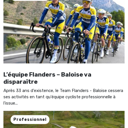
L’équipe Flanders – Baloise va
disparaître
Après 33 ans d'existence, le Team Flanders - Baloise cessera
ses activités en tant qu'équipe cycliste professionnelle à
l'issue...
Professionnel