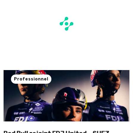
Professionnel