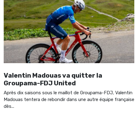
Valentin Madouas va quitter la
Groupama-FDJ United
Après dix saisons sous le maillot de Groupama-FDJ, Valentin
Madouas tentera de rebondir dans une autre équipe française
dès...