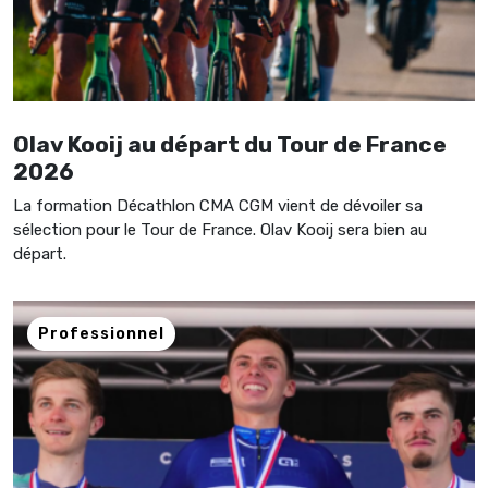
Olav Kooij au départ du Tour de France
2026
La formation Décathlon CMA CGM vient de dévoiler sa
sélection pour le Tour de France. Olav Kooij sera bien au
départ.
Professionnel