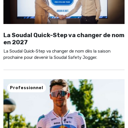
La Soudal Quick-Step va changer de nom
en 2027
La Soudal Quick-Step va changer de nom dès la saison
prochaine pour devenir la Soudal Safety Jogger.
Professionnel