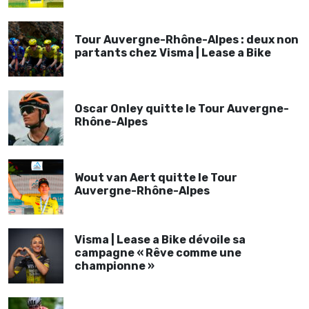
Tour Auvergne-Rhône-Alpes : deux non
partants chez Visma | Lease a Bike
Oscar Onley quitte le Tour Auvergne-
Rhône-Alpes
Wout van Aert quitte le Tour
Auvergne-Rhône-Alpes
Visma | Lease a Bike dévoile sa
campagne « Rêve comme une
championne »