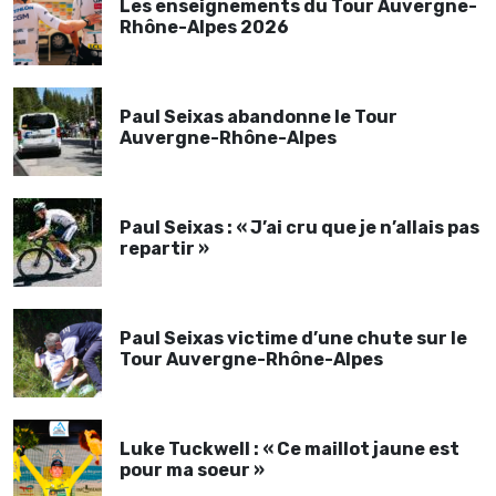
Les enseignements du Tour Auvergne-
Rhône-Alpes 2026
Paul Seixas abandonne le Tour
Auvergne-Rhône-Alpes
Paul Seixas : « J’ai cru que je n’allais pas
repartir »
Paul Seixas victime d’une chute sur le
Tour Auvergne-Rhône-Alpes
Luke Tuckwell : « Ce maillot jaune est
pour ma soeur »