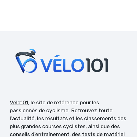
Vélo101
, le site de référence pour les
passionnés de cyclisme. Retrouvez toute
l’actualité, les résultats et les classements des
plus grandes courses cyclistes, ainsi que des
conseils d’entraînement, des tests de matériel