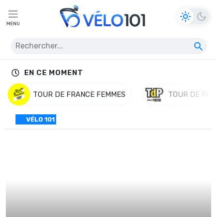
MENU
EN CE MOMENT
TOUR DE FRANCE FEMMES
TOUR DE POL
VÉLO 101
Professionnel