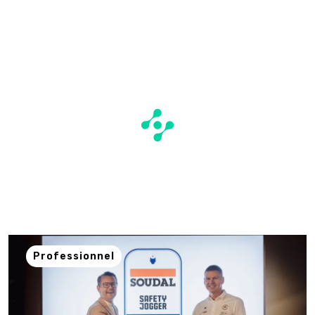
Professionnel