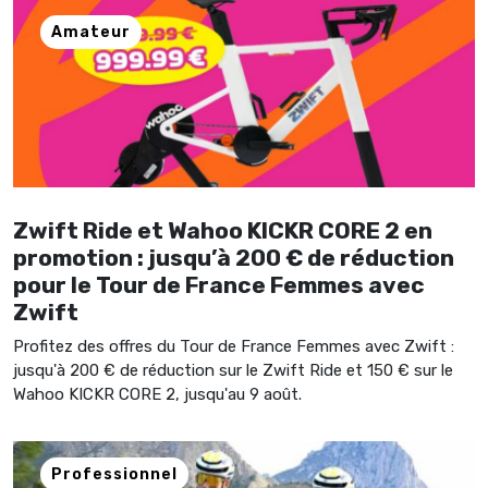
Amateur
Zwift Ride et Wahoo KICKR CORE 2 en
promotion : jusqu’à 200 € de réduction
pour le Tour de France Femmes avec
Zwift
Profitez des offres du Tour de France Femmes avec Zwift :
jusqu'à 200 € de réduction sur le Zwift Ride et 150 € sur le
Wahoo KICKR CORE 2, jusqu'au 9 août.
Professionnel