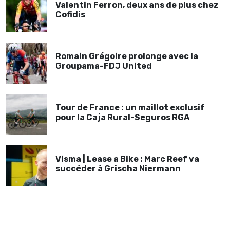
Valentin Ferron, deux ans de plus chez
Cofidis
Romain Grégoire prolonge avec la
Groupama-FDJ United
Tour de France : un maillot exclusif
pour la Caja Rural-Seguros RGA
Visma | Lease a Bike : Marc Reef va
succéder à Grischa Niermann