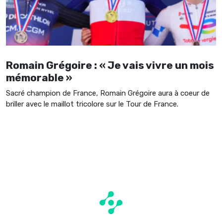
Romain Grégoire : « Je vais vivre un mois
mémorable »
Sacré champion de France, Romain Grégoire aura à coeur de
briller avec le maillot tricolore sur le Tour de France.