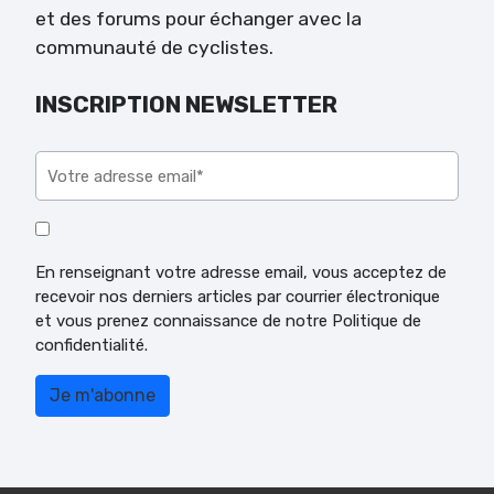
et des forums pour échanger avec la
communauté de cyclistes.
INSCRIPTION NEWSLETTER
Veuillez laisser ce champ vide.
En renseignant votre adresse email, vous acceptez de
recevoir nos derniers articles par courrier électronique
et vous prenez connaissance de notre Politique de
confidentialité.