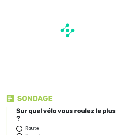
SONDAGE
Sur quel vélo vous roulez le plus
?
Route